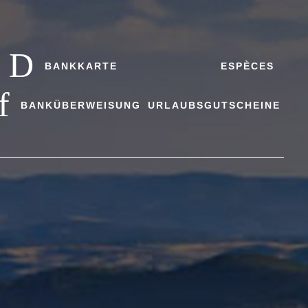
BANKKARTE
ESPÈCES
BANKÜBERWEISUNG
URLAUBSGUTSCHEINE