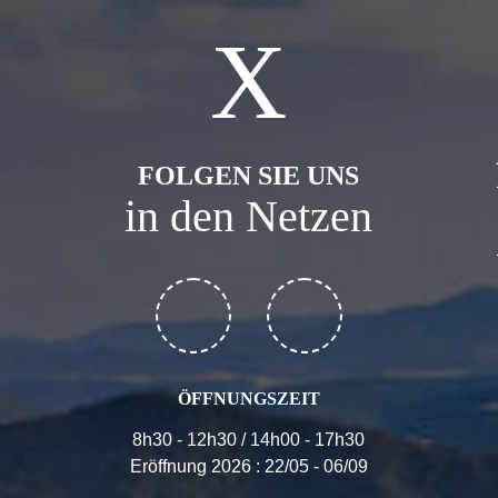
FOLGEN SIE UNS
in den Netzen
ÖFFNUNGSZEIT
8h30 - 12h30 / 14h00 - 17h30
Eröffnung 2026 : 22/05 - 06/09