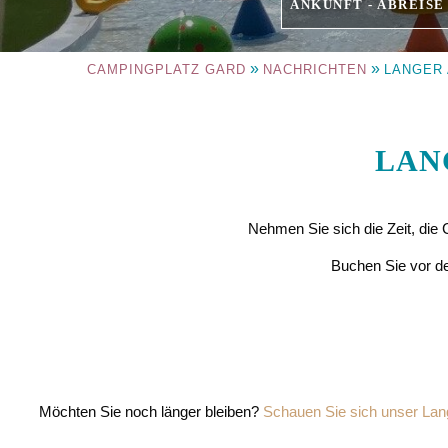
ANKUNFT - ABREISE
»
»
CAMPINGPLATZ GARD
NACHRICHTEN
LANGER 
LAN
Nehmen Sie sich die Zeit, die
Buchen Sie vor de
Möchten Sie noch länger bleiben?
Schauen Sie sich unser Lan