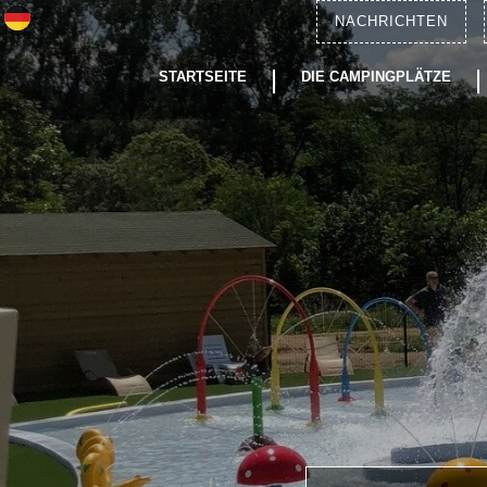
NACHRICHTEN
STARTSEITE
DIE CAMPINGPLÄTZE