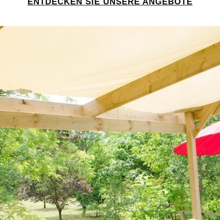
ENTDECKEN SIE UNSERE ANGEBOTE