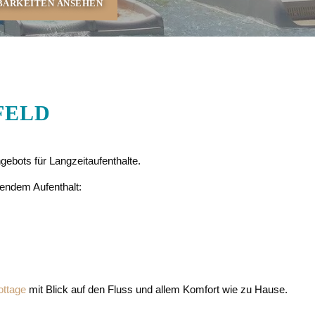
FELD
ebots für Langzeitaufenthalte.
gendem Aufenthalt:
ottage
mit Blick auf den Fluss und allem Komfort wie zu Hause.