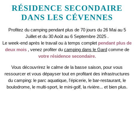
RÉSIDENCE SECONDAIRE
DANS LES CÉVENNES
Profitez du camping pendant plus de 70 jours du 26 Mai au 5
Juillet et du 30 Août au 6 Septembre 2025 .
Le week-end après le travail ou à temps complet
pendant plus de
deux mois
, venez profiter du
camping dans le Gard
comme de
votre résidence secondaire.
Vous découvrirez le calme de la basse saison, pour vous
ressourcer et vous dépayser tout en profitant des infrastructures
du camping: le parc aquatique, l'épicerie, le bar-restaurant, le
boulodrome, le multi-sport, le mini-golf, la rivière... et bien plus.