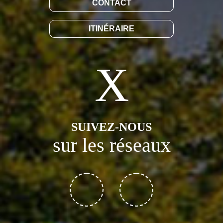
CONTACT
ITINÉRAIRE
SUIVEZ-NOUS
sur les réseaux