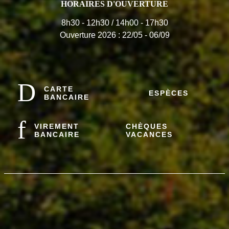
HORAIRES D'OUVERTURE
8h30 - 12h30 / 14h00 - 17h30
Ouverture 2026 : 22/05 - 06/09
CARTE
ESPÈCES
BANCAIRE
VIREMENT
CHÈQUES
BANCAIRE
VACANCES