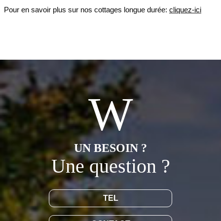
Pour en savoir plus sur nos cottages longue durée:
cliquez-ici
UN BESOIN ?
Une question ?
TEL