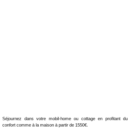
Séjournez dans votre mobil-home ou cottage en profitant du
confort comme à la maison à partir de 1550€.