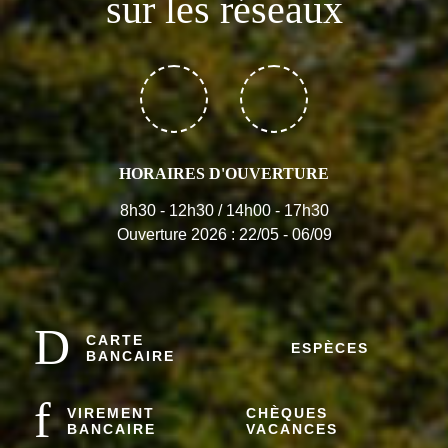
sur les réseaux
HORAIRES D'OUVERTURE
8h30 - 12h30 / 14h00 - 17h30
Ouverture 2026 : 22/05 - 06/09
CARTE
ESPÈCES
BANCAIRE
VIREMENT
CHÈQUES
BANCAIRE
VACANCES