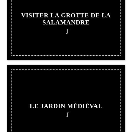
VISITER LA GROTTE DE LA
SALAMANDRE
LE JARDIN MÉDIÉVAL