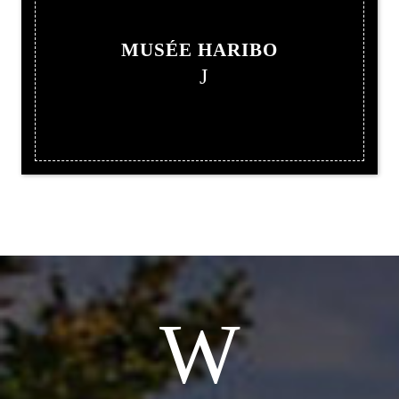
MUSÉE HARIBO