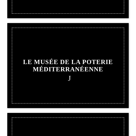
LE MUSÉE DE LA POTERIE
MÉDITERRANÉENNE