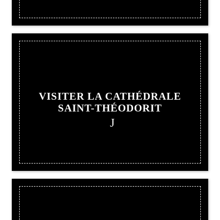
VISITER LA CATHÉDRALE
SAINT-THÉODORIT