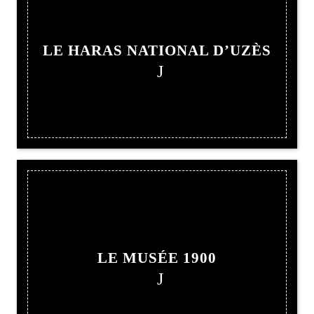
LE HARAS NATIONAL D’UZÈS
LE MUSÉE 1900