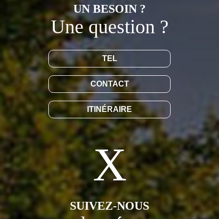
UN BESOIN ?
Une question ?
TEL
CONTACT
ITINÉRAIRE
SUIVEZ-NOUS