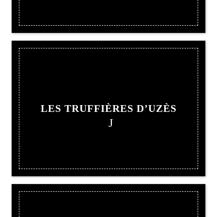
LES TRUFFIÈRES D’UZÈS