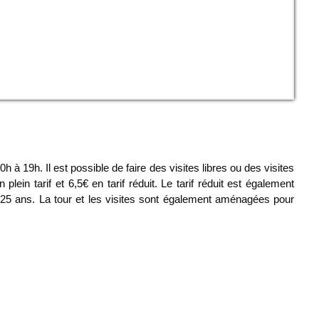
 à 19h. Il est possible de faire des visites libres ou des visites
lein tarif et 6,5€ en tarif réduit. Le tarif réduit est également
 25 ans. La tour et les visites sont également aménagées pour