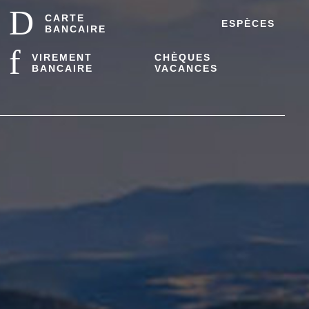
CARTE
ESPÈCES
BANCAIRE
VIREMENT
CHÈQUES
BANCAIRE
VACANCES