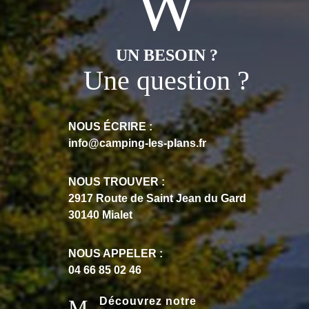
UN BESOIN ?
Une question ?
NOUS ÉCRIRE :
info@camping-les-plans.fr
NOUS TROUVER :
2917 Route de Saint Jean du Gard
30140 Mialet
NOUS APPELER :
04 66 85 02 46
Découvrez notre