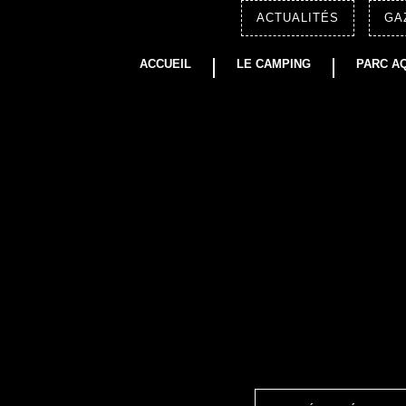
ACTUALITÉS
GA
ACCUEIL
LE CAMPING
PARC A