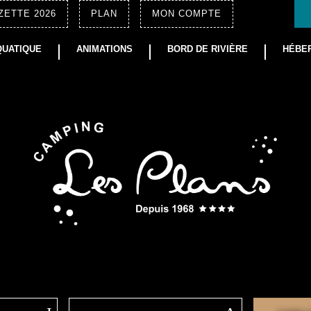
ZETTE 2026
PLAN
MON COMPTE
QUATIQUE
ANIMATIONS
BORD DE RIVIÈRE
HÉBE