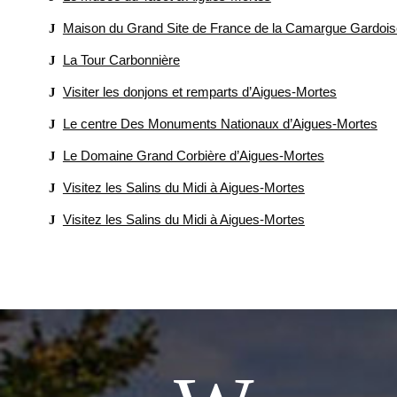
Maison du Grand Site de France de la Camargue Gardois
La Tour Carbonnière
Visiter les donjons et remparts d’Aigues-Mortes
Le centre Des Monuments Nationaux d’Aigues-Mortes
Le Domaine Grand Corbière d’Aigues-Mortes
Visitez les Salins du Midi à Aigues-Mortes
Visitez les Salins du Midi à Aigues-Mortes