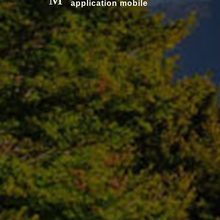
application mobile