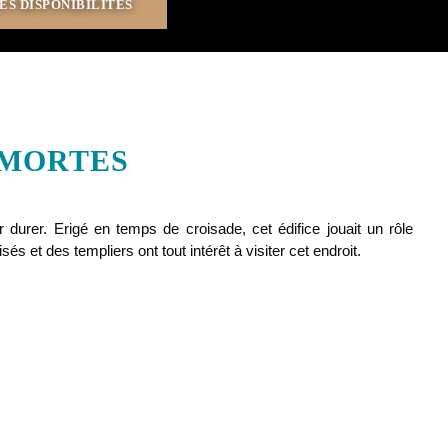
-MORTES
r durer. Erigé en temps de croisade, cet édifice jouait un rôle
 et des templiers ont tout intérêt à visiter cet endroit.