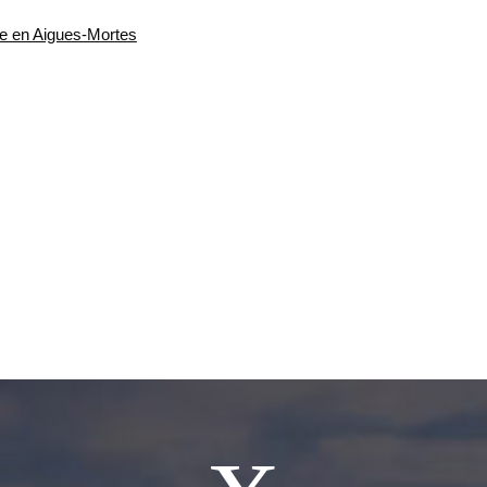
e en Aigues-Mortes