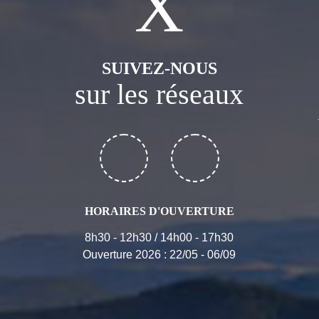
SUIVEZ-NOUS
sur les réseaux
HORAIRES D'OUVERTURE
8h30 - 12h30 / 14h00 - 17h30
Ouverture 2026 : 22/05 - 06/09