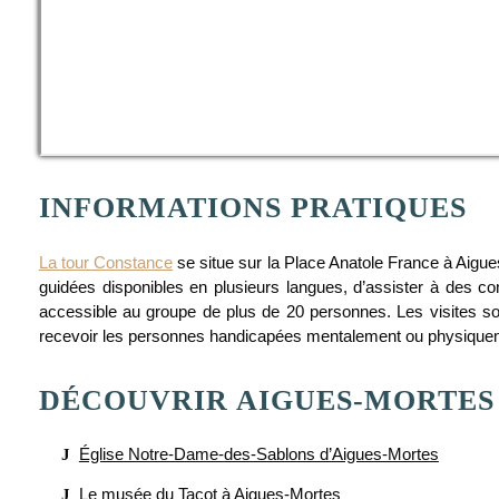
INFORMATIONS PRATIQUES
La tour Constance
se situe sur la Place Anatole France à Aigues-
guidées disponibles en plusieurs langues, d’assister à des confé
accessible au groupe de plus de 20 personnes. Les visites so
recevoir les personnes handicapées mentalement ou physiqueme
DÉCOUVRIR AIGUES-MORTES
Église Notre-Dame-des-Sablons d’Aigues-Mortes
Le musée du Tacot à Aigues-Mortes