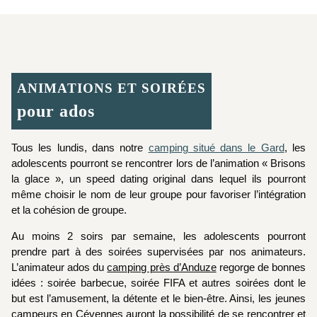
ANIMATIONS ET SOIRÉES
pour ados
Tous les lundis, dans notre
camping situé dans le Gard
, les
adolescents pourront se rencontrer lors de l’animation « Brisons
la glace », un speed dating original dans lequel ils pourront
même choisir le nom de leur groupe pour favoriser l’intégration
et la cohésion de groupe.
Au moins 2 soirs par semaine, les adolescents pourront
prendre part à des soirées supervisées par nos animateurs.
L’animateur ados du
camping près d’Anduze
regorge de bonnes
idées : soirée barbecue, soirée FIFA et autres soirées dont le
but est l’amusement, la détente et le bien-être. Ainsi, les jeunes
campeurs en Cévennes auront la possibilité de se rencontrer et