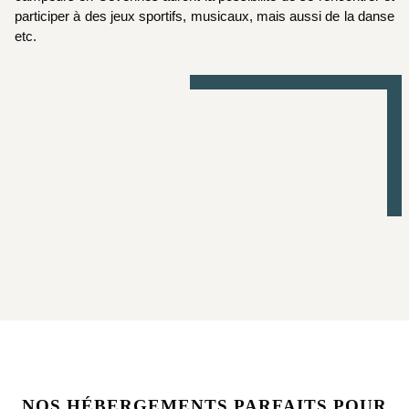
participer à des jeux sportifs, musicaux, mais aussi de la danse
etc.
NOS HÉBERGEMENTS PARFAITS POUR