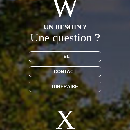
UN BESOIN ?
Une question ?
TEL
CONTACT
ITINÉRAIRE