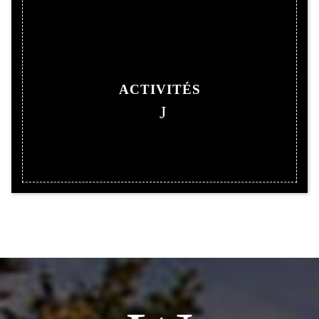
ACTIVITÉS