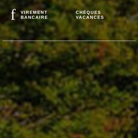
VIREMENT
CHÈQUES
BANCAIRE
VACANCES