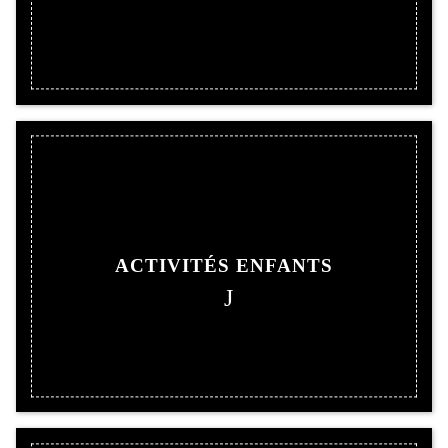
ACTIVITÉS ENFANTS