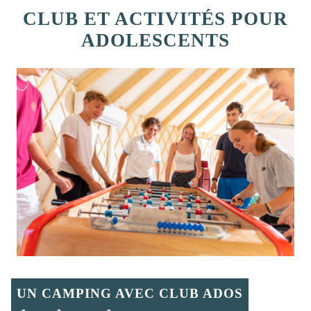
CLUB ET ACTIVITÉS POUR
ADOLESCENTS
UN CAMPING AVEC CLUB ADOS