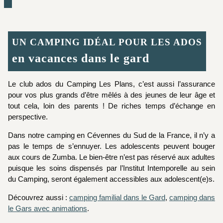
UN CAMPING IDÉAL POUR LES ADOS
en vacances dans le gard
Le club ados du Camping Les Plans, c’est aussi l’assurance
pour vos plus grands d’être mêlés à des jeunes de leur âge et
tout cela, loin des parents ! De riches temps d’échange en
perspective.
Dans notre camping en Cévennes du Sud de la France, il n’y a
pas le temps de s’ennuyer. Les adolescents peuvent bouger
aux cours de Zumba. Le bien-être n’est pas réservé aux adultes
puisque les soins dispensés par l’Institut Intemporelle au sein
du Camping, seront également accessibles aux adolescent(e)s.
Découvrez aussi :
camping familial dans le Gard
,
camping dans
le Gars avec animations
.