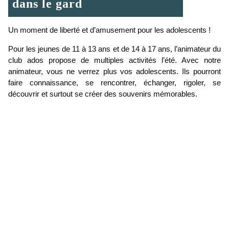
dans le gard
Un moment de liberté et d’amusement pour les adolescents !
Pour les jeunes de 11 à 13 ans et de 14 à 17 ans, l’animateur du
club ados propose de multiples activités l’été. Avec notre
animateur, vous ne verrez plus vos adolescents. Ils pourront
faire connaissance, se rencontrer, échanger, rigoler, se
découvrir et surtout se créer des souvenirs mémorables.