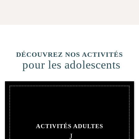
DÉCOUVREZ NOS ACTIVITÉS
pour les adolescents
ACTIVITÉS ADULTES