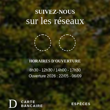
SUIVEZ-NOUS
sur les réseaux
HORAIRES D'OUVERTURE
8h30 - 12h30 / 14h00 - 17h30
Ouverture 2026 : 22/05 - 06/09
CARTE
ESPÈCES
BANCAIRE