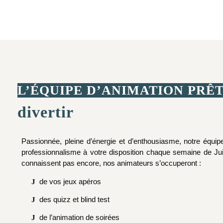
L’ÉQUIPE D’ANIMATION PRÊT
divertir
Passionnée, pleine d’énergie et d’enthousiasme, notre équipe
professionnalisme à votre disposition chaque semaine de Juil
connaissent pas encore, nos animateurs s’occuperont :
de vos jeux apéros
des quizz et blind test
de l’animation de soirées