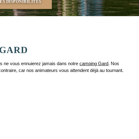
 GARD
ous ne vous ennuierez jamais dans notre
camping Gard
. Nos
contraire, car nos animateurs vous attendent déjà au tournant.