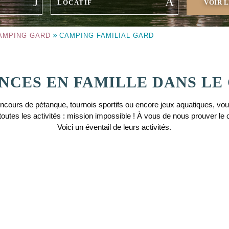
»
CAMPING GARD
CAMPING FAMILIAL GARD
NCES EN FAMILLE DANS LE
ncours de pétanque, tournois sportifs ou encore jeux aquatiques, v
utes les activités : mission impossible ! À vous de nous prouver le 
Voici un éventail de leurs activités.