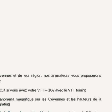
vennes et de leur région, nos animateurs vous proposerons
:
tuit si vous avez votre VTT – 10€ avec le VTT fourni)
Panorama magnifique sur les Cévennes et les hauteurs de la
ratuit)