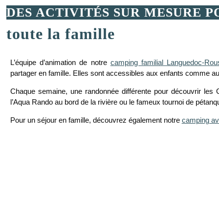
DES ACTIVITÉS SUR MESURE P
toute la famille
L’équipe d’animation de notre
camping familial Languedoc-Rous
partager en famille. Elles sont accessibles aux enfants comme au
Chaque semaine, une randonnée différente pour découvrir les 
l’Aqua Rando au bord de la rivière ou le fameux tournoi de pétan
Pour un séjour en famille, découvrez également notre
camping av