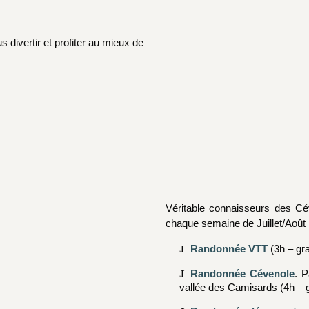
divertir et profiter au mieux de
Véritable connaisseurs des Cé
chaque semaine de Juillet/Août 
Randonnée VTT
(3h – gra
Randonnée Cévenole
. 
vallée des Camisards (4h – g