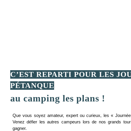
C’EST REPARTI POUR LES JO
PÉTANQUE
au camping les plans !
Que vous soyez amateur, expert ou curieux, les « Journée
Venez défier les autres campeurs lors de nos grands tou
gagner.