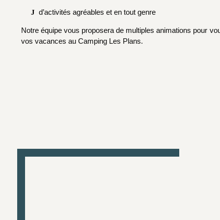
d’activités agréables et en tout genre
Notre équipe vous proposera de multiples animations pour vous 
vos vacances au Camping Les Plans.