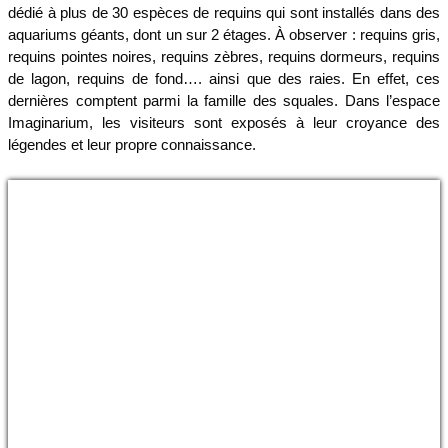
dédié à plus de 30 espèces de requins qui sont installés dans des
aquariums géants, dont un sur 2 étages. À observer : requins gris,
requins pointes noires, requins zèbres, requins dormeurs, requins
de lagon, requins de fond…. ainsi que des raies. En effet, ces
dernières comptent parmi la famille des squales. Dans l’espace
Imaginarium, les visiteurs sont exposés à leur croyance des
légendes et leur propre connaissance.