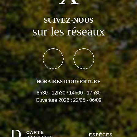
SUIVEZ-NOUS
sur les réseaux
HORAIRES D'OUVERTURE
8h30 - 12h30 / 14h00 - 17h30
Ouverture 2026 : 22/05 - 06/09
CARTE
ESPÈCES