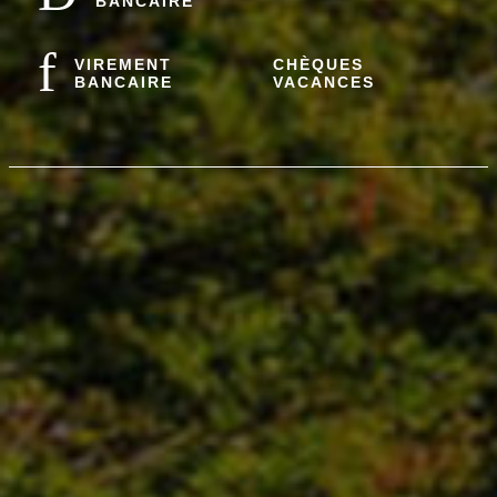
BANCAIRE
VIREMENT
CHÈQUES
BANCAIRE
VACANCES