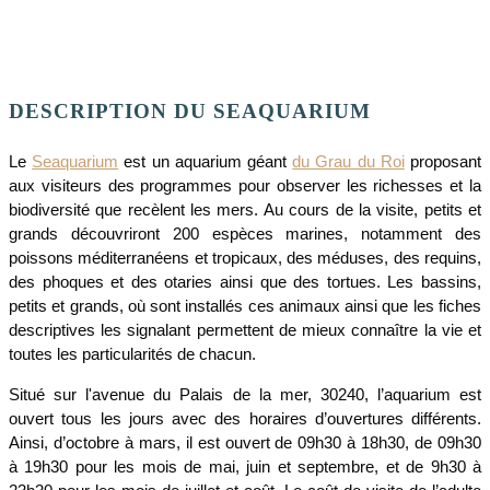
DESCRIPTION DU SEAQUARIUM
Le
Seaquarium
est un aquarium géant
du Grau du Roi
proposant
aux visiteurs des programmes pour observer les richesses et la
biodiversité que recèlent les mers. Au cours de la visite, petits et
grands découvriront 200 espèces marines, notamment des
poissons méditerranéens et tropicaux, des méduses, des requins,
des phoques et des otaries ainsi que des tortues. Les bassins,
petits et grands, où sont installés ces animaux ainsi que les fiches
descriptives les signalant permettent de mieux connaître la vie et
toutes les particularités de chacun.
Situé sur l'avenue du Palais de la mer, 30240, l’aquarium est
ouvert tous les jours avec des horaires d’ouvertures différents.
Ainsi, d’octobre à mars, il est ouvert de 09h30 à 18h30, de 09h30
à 19h30 pour les mois de mai, juin et septembre, et de 9h30 à