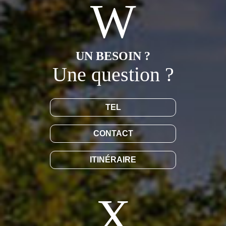
UN BESOIN ?
Une question ?
TEL
CONTACT
ITINÉRAIRE