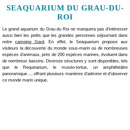
SEAQUARIUM DU GRAU-DU-
ROI
Le grand aquarium du Grau du Roi ne manquera pas d’intéresser
aussi bien les petits que les grandes personnes séjournant dans
notre
camping Gard
. En effet, le Seaquarium propose aux
visiteurs la découverte du monde sous-marin où de nombreuses
espèces d’animaux, près de 200 espèces marines, évoluent dans
de nombreux bassins. Diverses structures y sont disponibles, tels
que le Requinarium, le muséo-tortue, un amphithéâtre
panoramique…, offrant plusieurs manières d’admirer et d’observer
ce monde marin unique.