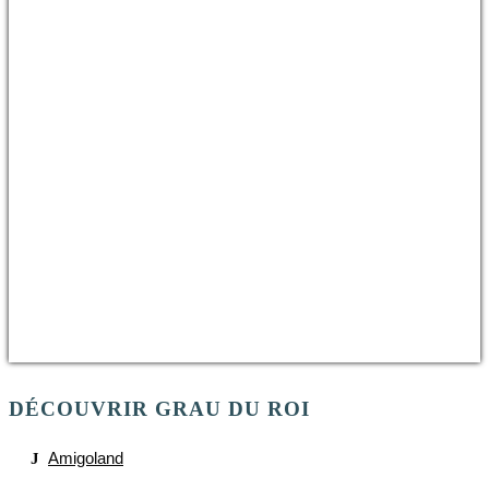
DÉCOUVRIR GRAU DU ROI
Amigoland